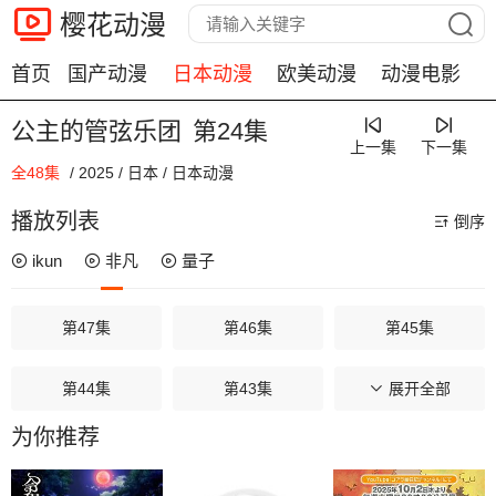
樱花动漫
首页
国产动漫
日本动漫
欧美动漫
动漫电影
公主的管弦乐团
第24集
上一集
下一集
全48集
/
2025
/
日本
/
日本动漫
00:00 / 00:00
播放列表
倒序
ikun
非凡
量子
第47集
第46集
第45集
第44集
第43集
第42集
展开全部
为你推荐
第41集
第40集
第39集