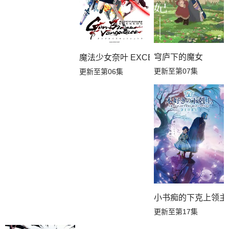
穹庐下的魔女
魔法少女奈叶 EXCEEDS Gun Blaze Veng
更新至第07集
更新至第06集
小书痴的下克上领主
更新至第17集