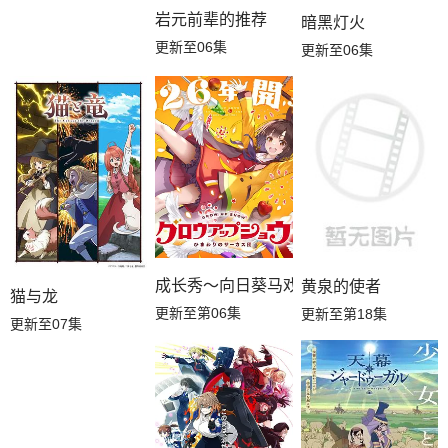
第14集
第13集
第12集
岩元前辈的推荐
暗黑灯火
更新至06集
更新至06集
第11集
第10集
第09集
第08集
第07集
第06集
第05集
第04集
第03集
第02集
第01集
成长秀～向日葵马戏团～
黄泉的使者
猫与龙
更新至第06集
更新至第18集
更新至07集