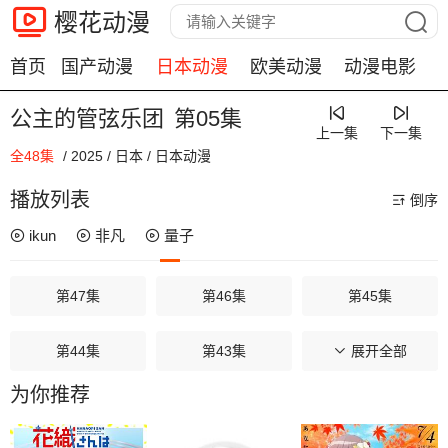
樱花动漫
首页
国产动漫
日本动漫
欧美动漫
动漫电影
公主的管弦乐团
第05集
上一集
下一集
全48集
/
2025
/
日本
/
日本动漫
00:00 / 00:00
播放列表
倒序
ikun
非凡
量子
第47集
第46集
第45集
第44集
第43集
第42集
展开全部
为你推荐
第41集
第40集
第39集