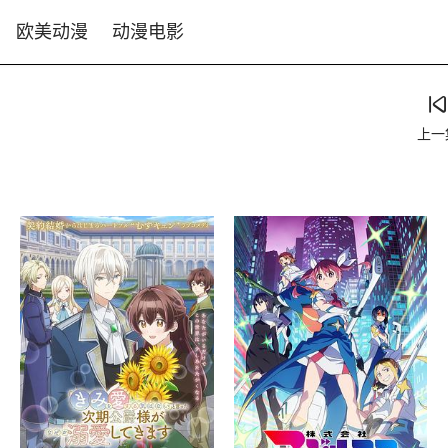
欧美动漫
动漫电影
上一