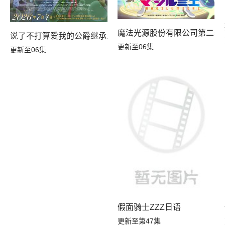
魔法光源股份有限公司第二季
说了不打算爱我的公爵继承人，不知为何对我宠爱有加
更新至06集
更新至06集
假面骑士ZZZ日语
更新至第47集