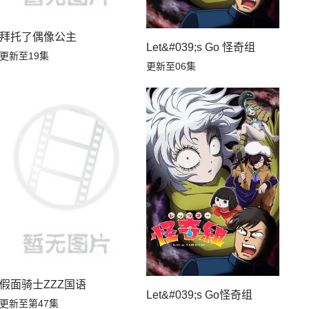
第37集
第36集
拜托了偶像公主
Let&#039;s Go 怪奇组
第35集
第34集
更新至19集
更新至06集
第33集
第32集
第31集
第30集
第29集
第28集
第27集
第26集
第25集
第24集
第23集
第22集
假面骑士ZZZ国语
Let&#039;s Go怪奇组
更新至第47集