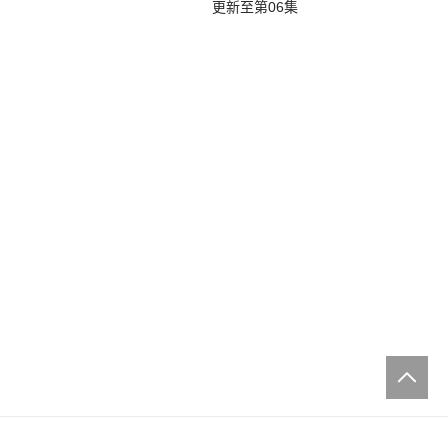
更新至第06集
第21集
第20集
第19集
第18集
第17集
第16集
第15集
第14集
第13集
第12集
第11集
第10集
第09集
第08集
第07集
第06集