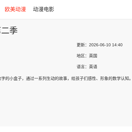
欧美动漫
动漫电影
第二季
更新：
2026-06-10 14:40
地区：
英国
语言：
英语
数字的小盒子，通过一系列生动的故事，给孩子们感性、形象的数学认知