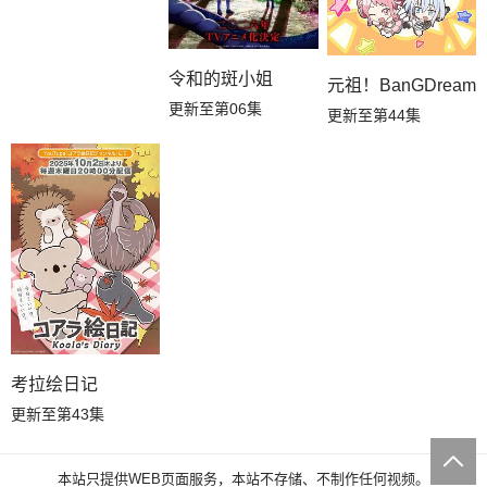
令和的斑小姐
元祖！BanGDream
更新至第06集
更新至第44集
考拉绘日记
更新至第43集
本站只提供WEB页面服务，本站不存储、不制作任何视频。