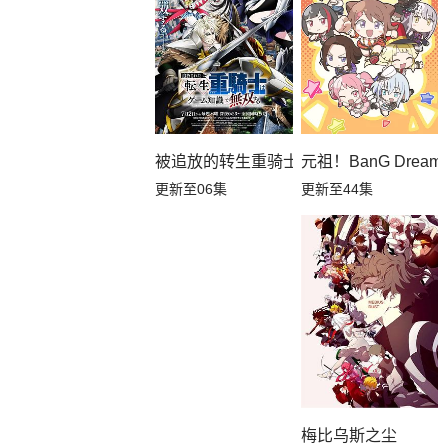
元祖！BanG Dream
被追放的转生重骑士用游戏知识开无双
更新至44集
更新至06集
梅比乌斯之尘