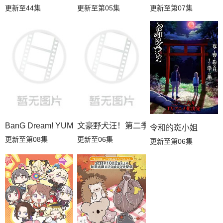
更新至44集
更新至第05集
更新至第07集
BanG Dream! YUME∞MITA
文豪野犬汪！第二季
令和的斑小姐
更新至第08集
更新至06集
更新至第06集