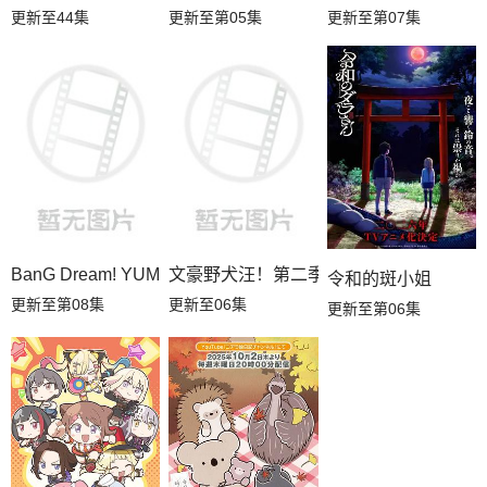
更新至44集
更新至第05集
更新至第07集
BanG Dream! YUME∞MITA
文豪野犬汪！第二季
令和的斑小姐
更新至第08集
更新至06集
更新至第06集