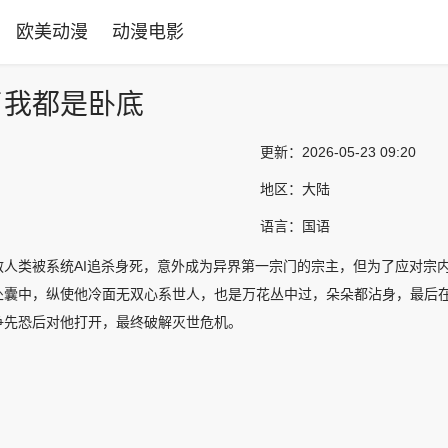
欧美动漫
动漫电影
了我都是卧底
更新：
2026-05-23 09:20
地区：
大陆
语言：
国语
救人类被系统AI追杀身死，意外成为异界第一宗门的宗主，但为了应对宗
处囊中，纵使他冷面无双心系世人，也是万花丛中过，朵朵都沾身，最后
争先恐后对他打开，最终破解灭世危机。