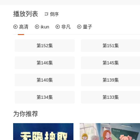
播放列表
倒序
高清
ikun
非凡
量子
第152集
第151集
第146集
第145集
第140集
第139集
第134集
第133集
为你推荐
第128集
第127集
第122集
第121集