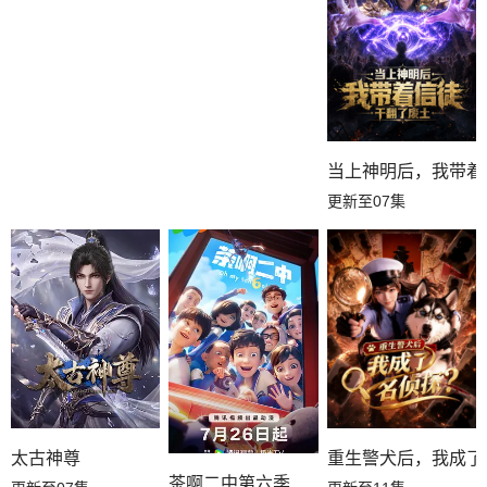
第140集
第139集
第138集
第137集
第136集
第135集
当上神明后，我带着
第134集
第133集
第132集
更新至07集
第131集
第130集
第129集
第128集
第127集
第126集
第125集
第124集
第123集
第122集
第121集
第120集
太古神尊
重生警犬后，我成了
第119集
第118集
第117集
茶啊二中第六季