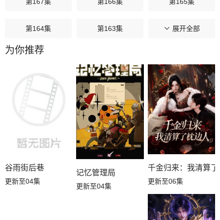
第167集
第166集
第165集
第164集
第163集
第162集
展开全部
为你推荐
第161集
第160集
第159集
第158集
第157集
第156集
第155集
第154集
第153集
第152集
第151集
第150集
第149集
第148集
第147集
谷雨街后巷
千金归来：我清算了
记忆管理局
更新至04集
更新至06集
更新至04集
第146集
第145集
第144集
第143集
第142集
第141集