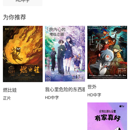
HD中字
为你推荐
世外
我心里危险的东西剧场版
燃比娃
HD中字
HD中字
正片