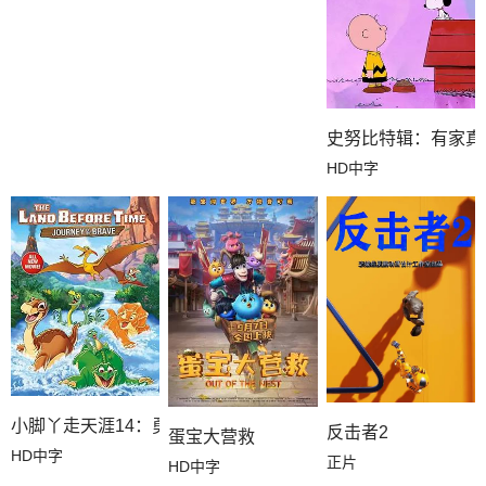
史努比特辑：有家真
HD中字
小脚丫走天涯14：勇者之旅
反击者2
蛋宝大营救
HD中字
正片
HD中字