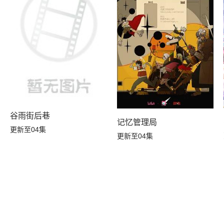
第02集
第01集
谷雨街后巷
记忆管理局
更新至04集
更新至04集