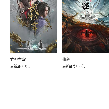
第04集
第03集
武神主宰
仙逆
更新至681集
更新至第153集