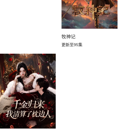
牧神记
更新至95集