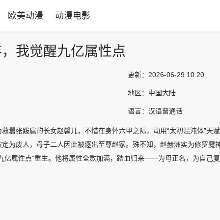
欧美动漫
动漫电影
弃，我觉醒九亿属性点
更新：
2026-06-29 10:20
地区：
中国大陆
语言：
汉语普通话
为救嚣张跋扈的长女赵馨儿，不惜在身怀六甲之际，动用“太初混沌体”天
被定为废人，母子二人因此被逐出至尊赵家。殊不知，赵赫洲实为修罗魔
“九亿属性点”重生。他将属性全数加满，踏血归来——为母正名，为自己