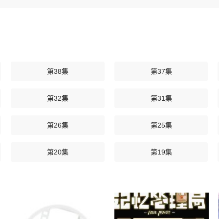
第38集
第37集
第32集
第31集
第26集
第25集
第20集
第19集
第14集
第13集
第08集
第07集