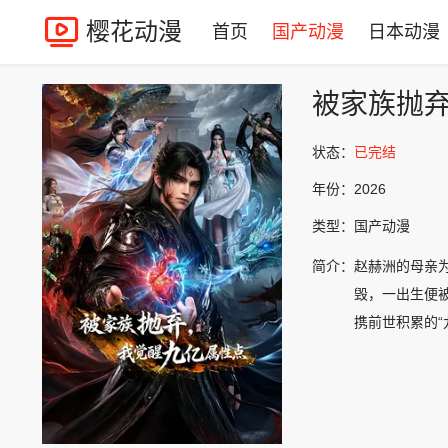
樱花动漫
首页
国产动漫
日本动漫
被家族抛
状态：
已完结
年份：
2026
类型：
国产动漫
简介：
赵赫洲的母亲
毁，一出生便
携前世积累的