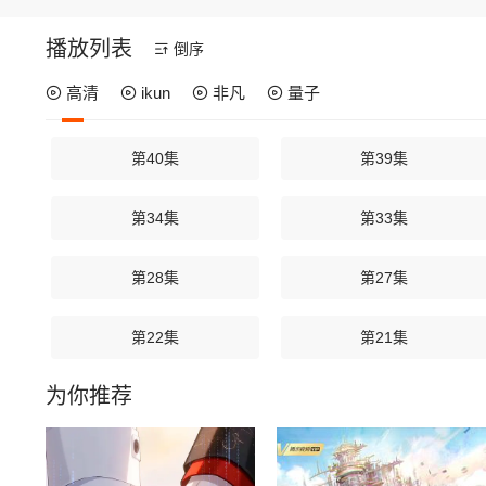
播放列表
倒序
高清
ikun
非凡
量子
第40集
第39集
第34集
第33集
第28集
第27集
第22集
第21集
为你推荐
第16集
第15集
第10集
第09集