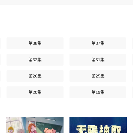
第38集
第37集
第32集
第31集
第26集
第25集
第20集
第19集
第14集
第13集
第08集
第07集