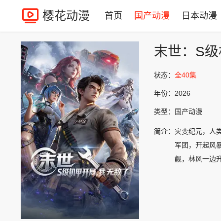
樱花动漫
首页
国产动漫
日本动漫
末世：S
状态：
全40集
年份：
2026
类型：
国产动漫
简介：
灾变纪元，人
军团，开起风
觎，林风一边