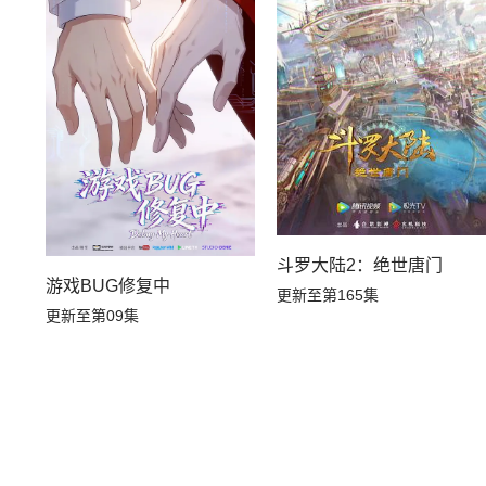
第04集
第03集
斗罗大陆2：绝世唐门
游戏BUG修复中
更新至第165集
更新至第09集