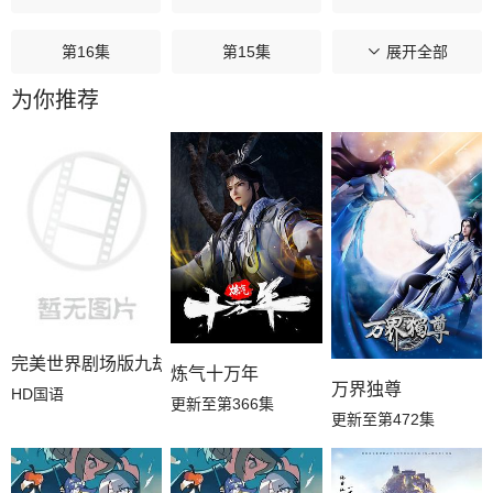
第16集
第15集
第14集
展开全部
为你推荐
第13集
第12集
第11集
第10集
第09集
第08集
第07集
第06集
第05集
第04集
第03集
第02集
第01集
完美世界剧场版九劫焚天
炼气十万年
万界独尊
HD国语
更新至第366集
更新至第472集