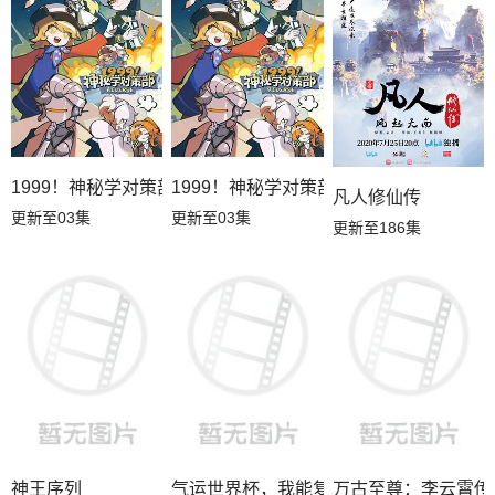
1999！神秘学对策部英语
1999！神秘学对策部国语
凡人修仙传
更新至03集
更新至03集
更新至186集
神王序列
气运世界杯，我能复制所有球星技能
万古至尊：李云霄传