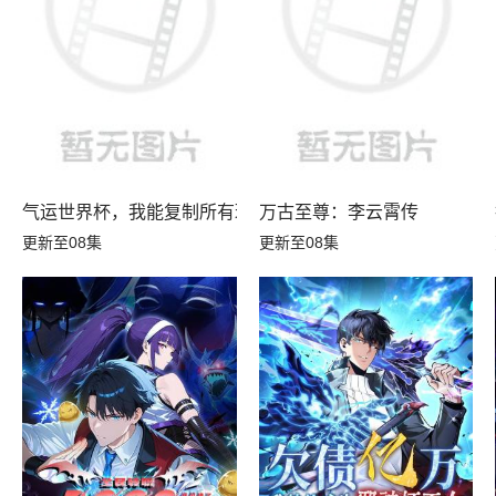
气运世界杯，我能复制所有球星技能
万古至尊：李云霄传
更新至08集
更新至08集