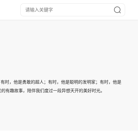
。有时，他是勇敢的超人；有时，他是聪明的发明家；有时，他是
伏的有趣故事，陪伴我们度过一段异想天开的美好时光。