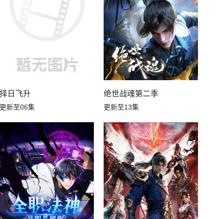
择日飞升
绝世战魂第二季
更新至06集
更新至13集