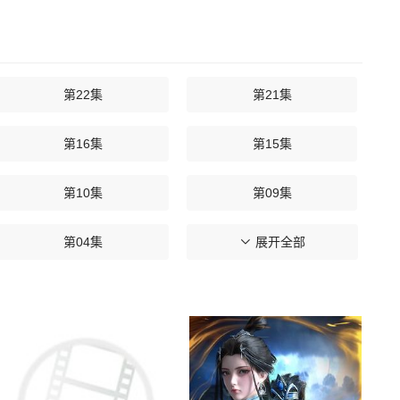
第22集
第21集
第16集
第15集
第10集
第09集
第04集
第03集
展开全部