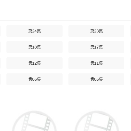
第24集
第23集
第18集
第17集
第12集
第11集
第06集
第05集