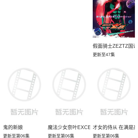
假面骑士ZEZTZ国语
更新至47集
鬼的新娘
魔法少女奈叶EXCEEDS Gun Blaze Veng
才女的侍从 在满是
更新至第06集
更新至第06集
更新至第06集