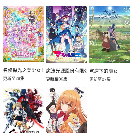
名侦探光之美少女！
魔法光源股份有限公司第二季
穹庐下的魔女
更新至28集
更新至06集
更新至07集