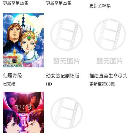
更新至第19集
更新至第22集
更新至06集
仙履奇缘
幼女战记剧场版
描绘直至生命尽头
已完结
HD
更新至第06集