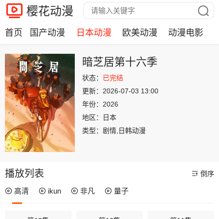
樱花动漫
首页
国产动漫
日本动漫
欧美动漫
动漫电影
暗芝居第十六季
状态：
已完结
更新：
2026-07-03 13:00
年份：
2026
地区：
日本
类型：
剧情,日韩动漫
播放列表
倒序
高清
ikun
非凡
量子