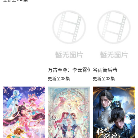
万古至尊：李云霄传
谷雨街后巷
更新至08集
更新至03集