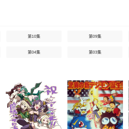
第10集
第09集
第04集
第03集