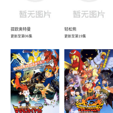
提欧奥特曼
轻松熊
更新至第06集
更新至第19集