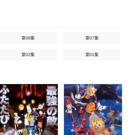
第08集
第07集
第02集
第01集