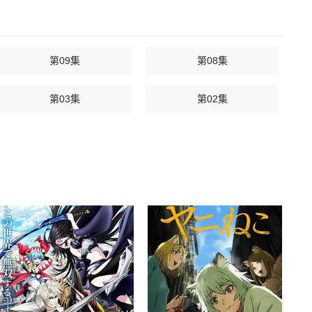
第09集
第08集
第03集
第02集