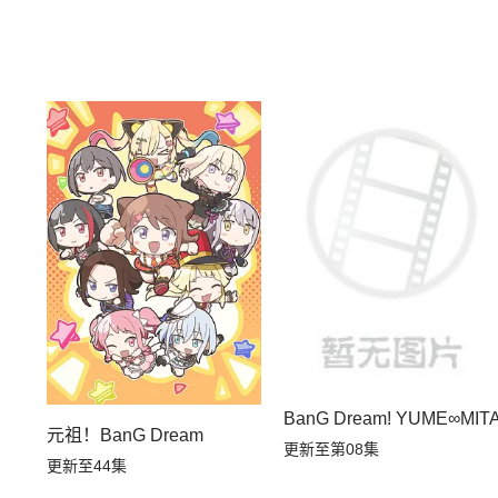
BanG Dream! YUME∞MIT
元祖！BanG Dream
更新至第08集
更新至44集