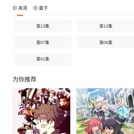
高清
量子
第13集
第12集
第07集
第06集
第01集
为你推荐