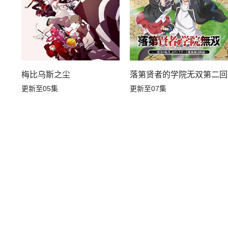
梅比乌斯之尘
落第贤者的学院无双第二回
更新至05集
更新至07集