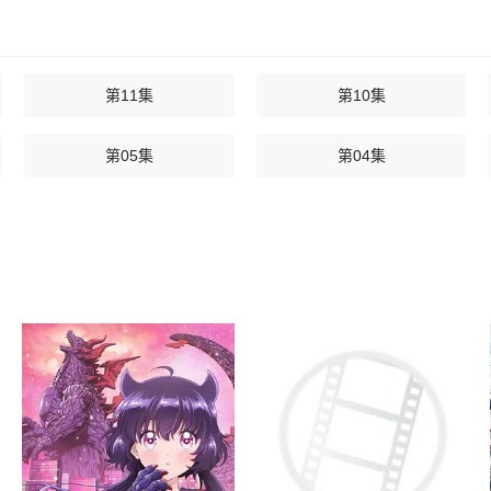
第11集
第10集
第05集
第04集