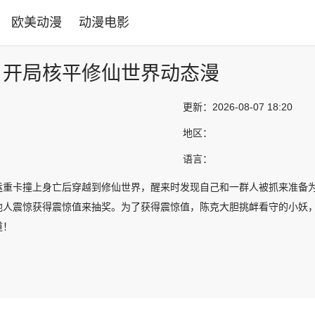
欧美动漫
动漫电影
：开局核平修仙世界动态漫
更新：
2026-08-07 18:20
地区：
语言：
运重卡撞上身亡后穿越到修仙世界，醒来时发现自己和一群人被抓来准备
他人震惊获得震惊值来抽奖。为了获得震惊值，陈克大胆挑衅看守的小妖
道！