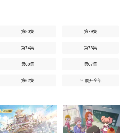
第80集
第79集
第74集
第73集
第68集
第67集
第62集
第61集
展开全部
第56集
第55集
第50集
第49集
第44集
第43集