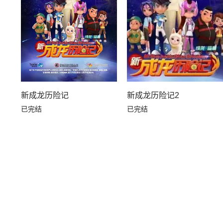
第42集
第41集
第36集
第35集
第30集
第29集
新成龙历险记
新成龙历险记2
第24集
第23集
已完结
已完结
第18集
第17集
第12集
第11集
第06集
第05集