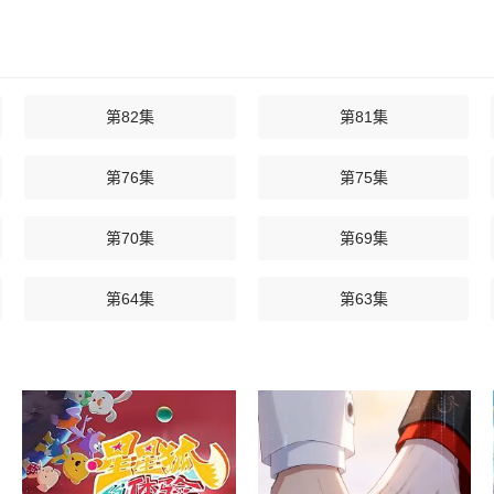
第82集
第81集
第76集
第75集
第70集
第69集
第64集
第63集
第58集
第57集
第52集
第51集
第46集
第45集