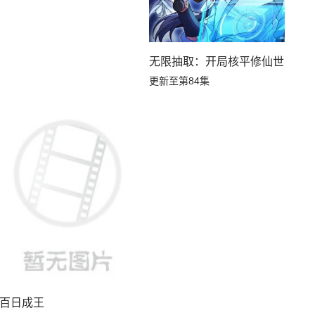
无限抽取：开局核平修仙世界动
更新至第84集
百日成王