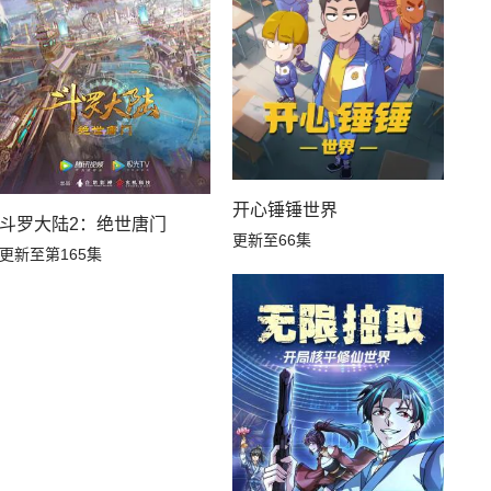
第38集
第37集
第32集
第31集
第26集
第25集
开心锤锤世界
斗罗大陆2：绝世唐门
第20集
第19集
更新至66集
更新至第165集
第14集
第13集
第08集
第07集
第02集
第01集