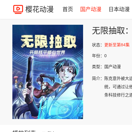
樱花动漫
首页
国产动漫
日本动漫
无限抽取
状态：
更新至第84集
年份：
0
类型：
国产动漫
简介：
陈克意外被大
统，可通过让
条科技修行之