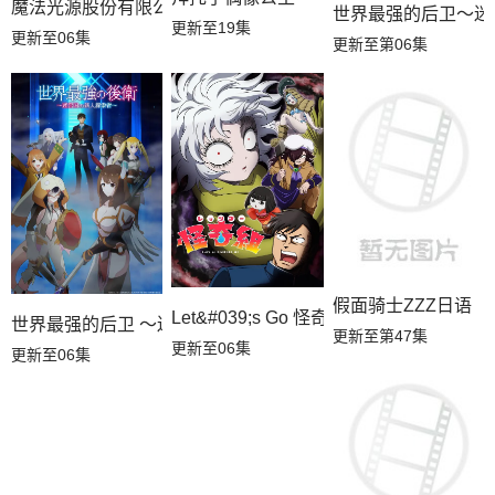
魔法光源股份有限公司第二季
世界最强的后卫～迷
更新至19集
更新至06集
更新至第06集
假面骑士ZZZ日语
Let&#039;s Go 怪奇组
世界最强的后卫 ～迷宫国的新人探索者～
更新至第47集
更新至06集
更新至06集