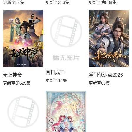
更新至383集
更新至84集
更新至第538集
百日成王
无上神帝
掌门低调点2026
更新至14集
更新至第629集
更新至05集