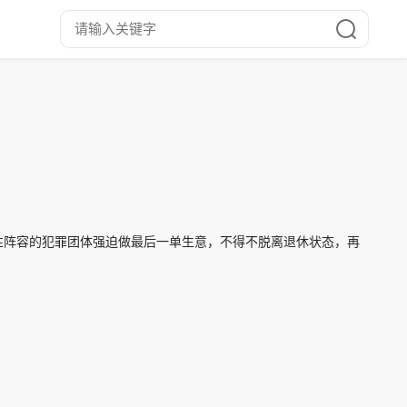
性阵容的犯罪团体强迫做最后一单生意，不得不脱离退休状态，再