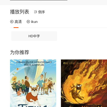
播放列表
倒序
高清
ikun
HD中字
为你推荐