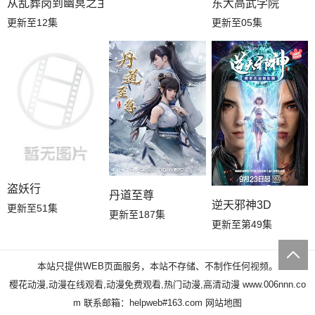
从乱葬岗到幽冥之主
东大高武学院
更新至12集
更新至05集
第01集
盗妖行
丹道至尊
逆天邪神3D
更新至51集
更新至187集
更新至第49集
本站只提供WEB页面服务，本站不存储、不制作任何视频。
樱花动漫,动漫在线观看,动漫免费观看,热门动漫,高清动漫
www.006nnn.co
m
联系邮箱：helpweb#163.com
网站地图