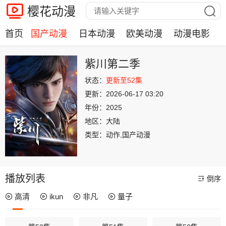
樱花动漫
首页
国产动漫
日本动漫
欧美动漫
动漫电影
紫川第二季
状态：
更新至52集
更新：
2026-06-17 03:20
年份：
2025
地区：
大陆
类型：
动作,国产动漫
播放列表
倒序
高清
ikun
非凡
量子