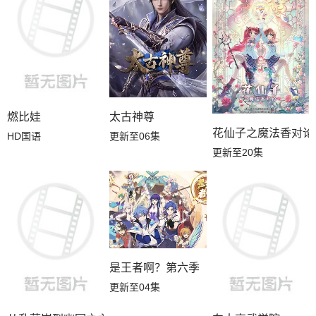
第25集
第24集
第23集
第22集
第21集
第20集
第19集
第18集
第17集
燃比娃
太古神尊
花仙子之魔法香对论
HD国语
更新至06集
第16集
第15集
第14集
更新至20集
第13集
第12集
第11集
第10集
第09集
第08集
第07集
第06集
第05集
是王者啊？第六季
更新至04集
第04集
第03集
第02集