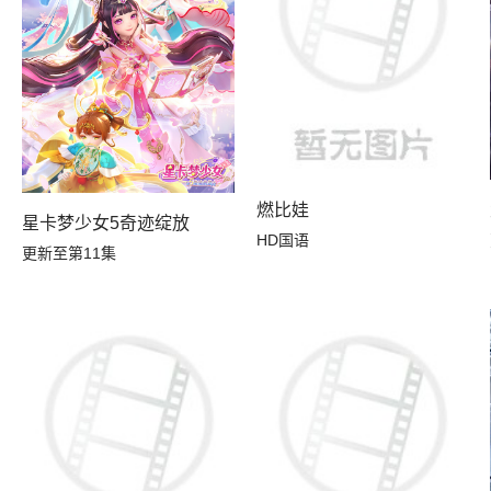
第355集
第354集
第349集
第348集
第343集
第342集
燃比娃
）
星卡梦少女5奇迹绽放
第337集
第336集
HD国语
更新至第11集
第331集
第330集
第325集
第324集
第319集
第318集
第313集
第312集