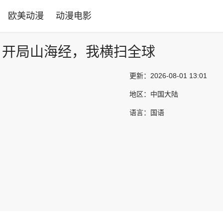
欧美动漫
动漫电影
：开局山海经，我横扫全球
更新：
2026-08-01 13:01
地区：
中国大陆
语言：
国语