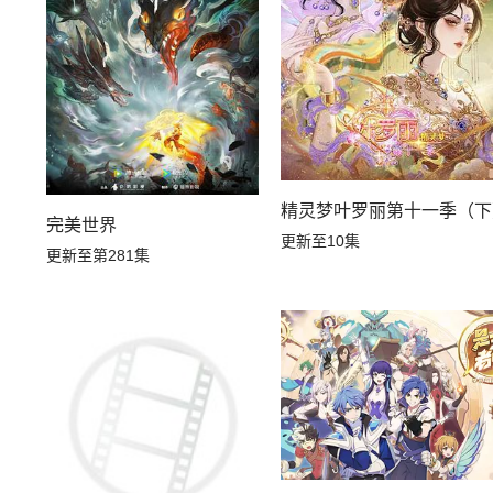
第357集
第356集
第351集
第350集
第345集
第344集
精灵梦叶罗丽第十一季（下
完美世界
第339集
第338集
更新至10集
更新至第281集
第333集
第332集
第327集
第326集
第321集
第320集
第315集
第314集