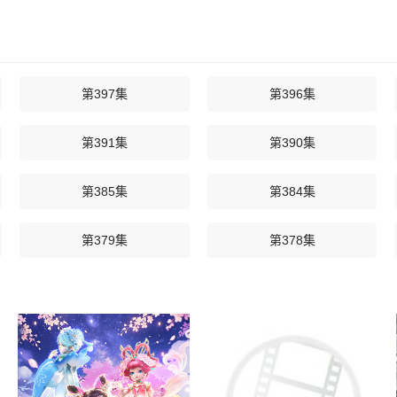
第397集
第396集
第391集
第390集
第385集
第384集
第379集
第378集
第373集
第372集
第367集
第366集
第361集
第360集