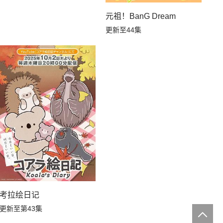
元祖！BanG Dream
更新至44集
考拉绘日记
更新至第43集