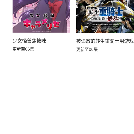
少女怪兽焦糖味
被追放的转生重骑士用游戏
更新至06集
更新至06集