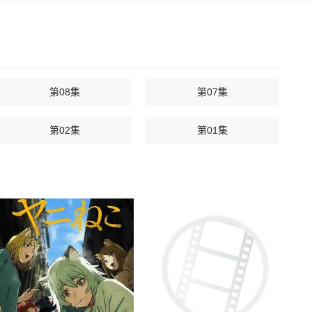
第08集
第07集
第02集
第01集