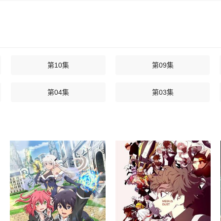
第10集
第09集
第04集
第03集