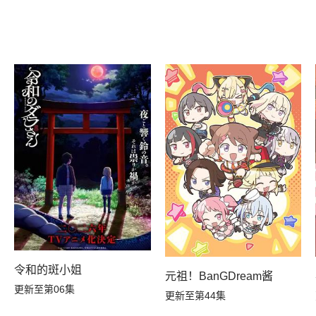
令和的斑小姐
元祖！BanGDream酱
更新至第06集
更新至第44集