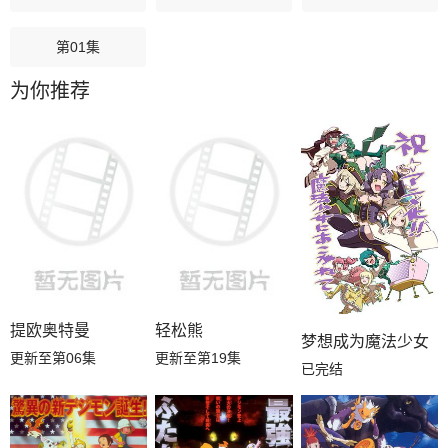
第01集
为你推荐
提欧奥特曼
轻松熊
梦想成为魔法少女
更新至第06集
更新至第19集
已完结