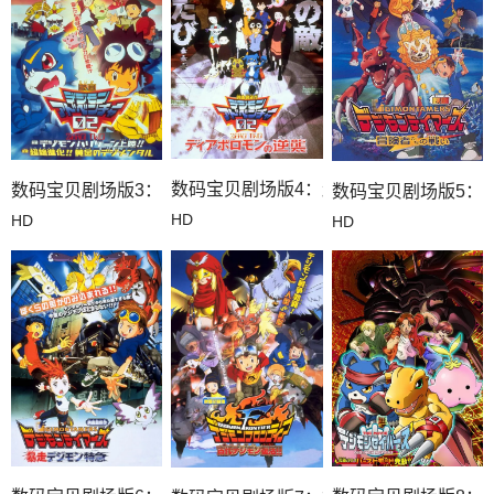
数码宝贝剧场版4：超恶魔兽的反击
数码宝贝剧场版3：前篇・数码兽飓风登陆！！后篇・超绝进
数码宝贝剧场版5：
HD
HD
HD