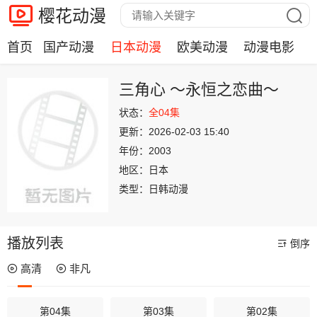
樱花动漫
首页
国产动漫
日本动漫
欧美动漫
动漫电影
三角心 ～永恒之恋曲～
状态：
全04集
更新：
2026-02-03 15:40
年份：
2003
地区：
日本
类型：
日韩动漫
播放列表
倒序
高清
非凡
第04集
第03集
第02集