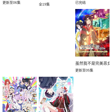
更新至06集
已完结
全19集
虽然我不是完美恶女
更新至05集